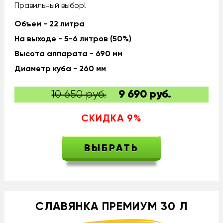
Правильный выбор!
Объем - 22 литра
На выходе - 5-6 литров (50%)
Высота аппарата - 690 мм
Диаметр куба - 260 мм
10 650 руб.
9 690
руб.
СКИДКА
9
%
ВЫБРАТЬ
СЛАВЯНКА ПРЕМИУМ 30 Л