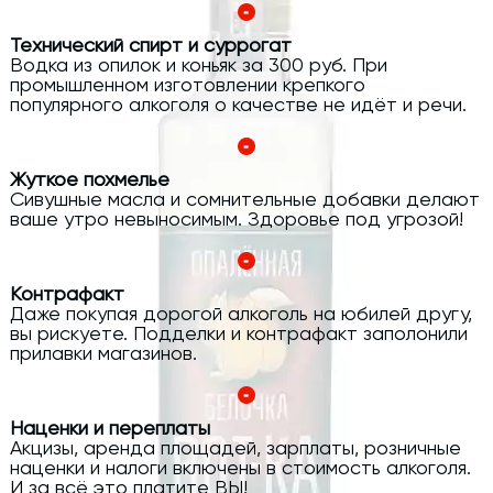
Технический спирт и суррогат
Водка из опилок и коньяк за 300 руб. При
промышленном изготовлении крепкого
популярного алкоголя о качестве не идёт и речи.
Жуткое похмелье
Сивушные масла и сомнительные добавки делают
ваше утро невыносимым. Здоровье под угрозой!
Контрафакт
Даже покупая дорогой алкоголь на юбилей другу,
вы рискуете. Подделки и контрафакт заполонили
прилавки магазинов.
Наценки и переплаты
Акцизы, аренда площадей, зарплаты, розничные
наценки и налоги включены в стоимость алкоголя.
И за всё это платите ВЫ!