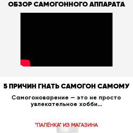
ОБЗОР САМОГОННОГО АППАРАТА
5 ПРИЧИН ГНАТЬ САМОГОН САМОМУ
Самогоноварение — это не просто
увлекательное хобби…
"ПАЛЁНКА" ИЗ МАГАЗИНА