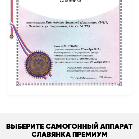
ВЫБЕРИТЕ САМОГОННЫЙ АППАРАТ
СЛАВЯНКА ПРЕМИУМ