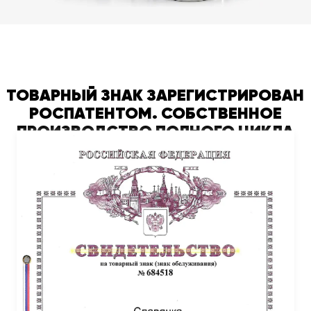
ТОВАРНЫЙ ЗНАК ЗАРЕГИСТРИРОВАН
РОСПАТЕНТОМ. СОБСТВЕННОЕ
ПРОИЗВОДСТВО ПОЛНОГО ЦИКЛА