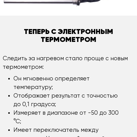
ТЕПЕРЬ С ЭЛЕКТРОННЫМ
ТЕРМОМЕТРОМ
Следить за нагревом стало проще с новым
термометром:
Он мгновенно определяет
температуру;
Отображает результат с точностью
до 0,1 градуса;
Измеряет в диапазоне от -50 до 300
°С;
Имеет переключатель между