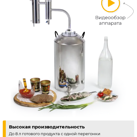
Высокая производительность
До 8 л готового продукта с одной перегонки