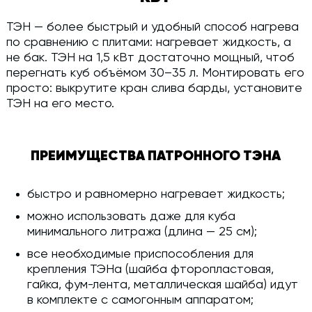
ТЭН — более быстрый и удобный способ нагрева
по сравнению с плитами: нагревает жидкость, а
не бак. ТЭН на 1,5 кВт достаточно мощный, чтоб
перегнать куб объёмом 30–35 л. Монтировать его
просто: выкрутите кран слива барды, установите
ТЭН на его место.
ПРЕИМУЩЕСТВА ПАТРОННОГО ТЭНА
быстро и равномерно нагревает жидкость;
можно использовать даже для куба
минимального литража (длина — 25 см);
все необходимые приспособления для
крепления ТЭНа (шайба фторопластовая,
гайка, фум-лента, металлическая шайба) идут
в комплекте с самогонным аппаратом;