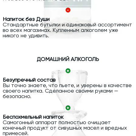
Напиток без Души
Стандартные бутылки и одинаковый ассортимент
во всех магазинах. Купленным алкоголем уже
никого не удивить.
ДОМАШНИЙ АЛКОГОЛЬ
Безупречный состав
Вы точно знаете, что пьете, и уверены в качестве
своего напитка. Сделанное своими руками —
безопасно.
Беспохмельный напиток
Самогонный аппарат полностью очищает
конечный продукт от сивушных масел и вредных
примесей.