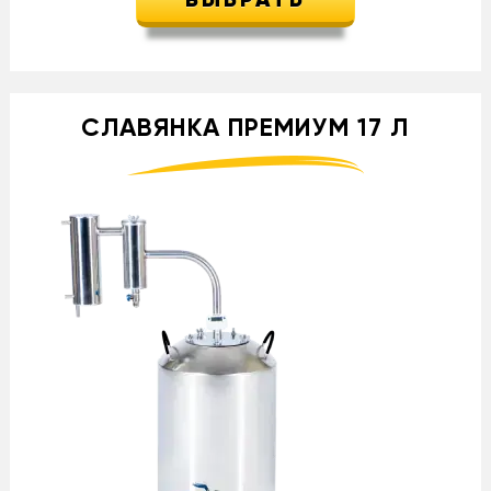
ВЫБРАТЬ
СЛАВЯНКА ПРЕМИУМ 17 Л