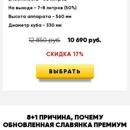
На выходе - 7-8 литров (50%)
Высота аппарата - 560 мм
Диаметр куба - 330 мм
12 850 руб.
10 690
руб.
СКИДКА
17
%
ВЫБРАТЬ
8+1 ПРИЧИНА, ПОЧЕМУ
ОБНОВЛЕННАЯ СЛАВЯНКА ПРЕМИУМ