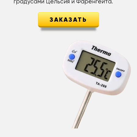
градусами Цельсия и Фаренгейта.
ЗАКАЗАТЬ