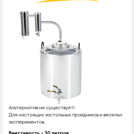
Альтернатив не существует!
Для настоящих застольных праздников и веселых
экспериментов.
Вместимость - 30 литров