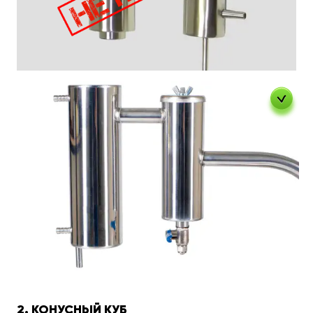
2. КОНУСНЫЙ КУБ