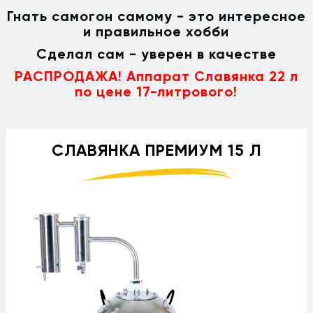
Гнать самогон самому - это интересное
и правильное хобби
Сделал сам - уверен в качестве
РАСПРОДАЖА! Аппарат Славянка 22 л
по цене 17-литрового!
СЛАВЯНКА ПРЕМИУМ 15 Л