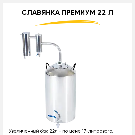
СЛАВЯНКА ПРЕМИУМ 22 Л
Увеличенный бак 22л - по цене 17-литрового.