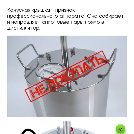
Конусная крышка - признак
профессионального аппарата. Она собирает
и направляет спиртовые пары прямо в
дистиллятор.