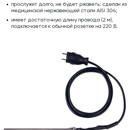
прослужит долго, не будет ржаветь: сделан из
медицинской нержавеющей стали AISI 304;
имеет достаточную длину провода (2 м),
подключается к обычной розетке на 220 В.