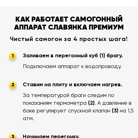
КАК РАБОТАЕТ САМОГОННЫЙ
АППАРАТ СЛАВЯНКА ПРЕМИУМ
Чистый самогон за 4 простых шага!
Заливаем в перегонный куб (1) брагу.
1
Подключаем аппарат к водопроводу.
Ставим на плиту и включаем нагрев.
2
За температурой браги следим по
показаниям термометра
(2)
. А давление в
баке регулирует спускной клапан
(3)
на 1,5
атм.
Начинаем перегонку.
3