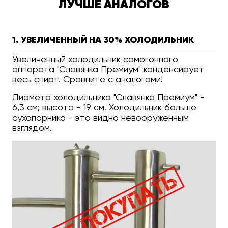
ЛУЧШЕ АНАЛОГОВ
1. УВЕЛИЧЕННЫЙ НА 30% ХОЛОДИЛЬНИК
Увеличенный холодильник самогонного
аппарата "Славянка Премиум" конденсирует
весь спирт. Сравните с аналогами!
Диаметр холодильника "Славянка Премиум" -
6,3 см; высота - 19 см. Холодильник больше
сухопарника - это видно невооружённым
взглядом.