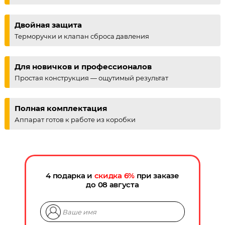
Двойная защита
Терморучки и клапан сброса давления
Для новичков и профессионалов
Простая конструкция — ощутимый результат
Полная комплектация
Аппарат готов к работе из коробки
4 подарка и
скидка
6
%
при заказе