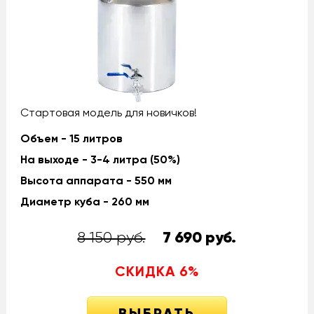
Стартовая модель для новичков!
Объем - 15 литров
На выходе - 3-4 литра (50%)
Высота аппарата - 550 мм
Диаметр куба - 260 мм
8 150 руб.
7 690
руб.
СКИДКА
6
%