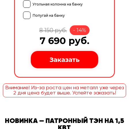
Угольная колонна на банку
Попугай на банку
8 150
руб.
-
14
%
7 690
руб.
Внимание! Из-за роста цен на металл уже через
2 дня цена будет выше. Успейте заказать!
НОВИНКА — ПАТРОННЫЙ ТЭН НА 1,5
КВТ